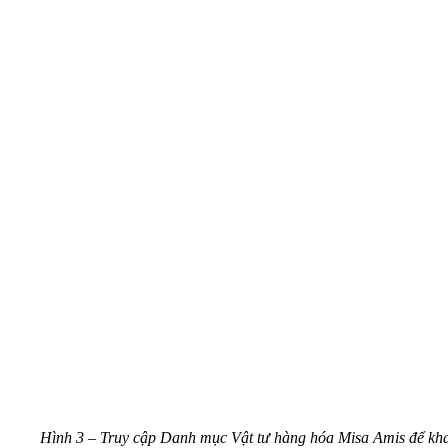
Hình 3 – Truy cập Danh mục Vật tư hàng hóa Misa Amis để kh