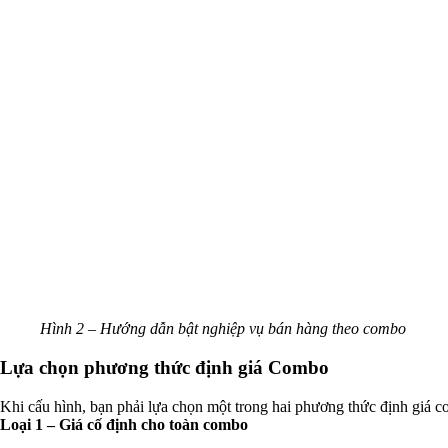
Hình 2 – Hướng dẫn bật nghiệp vụ bán hàng theo combo
Lựa chọn phương thức định giá Combo
Khi cấu hình, bạn phải lựa chọn một trong hai phương thức định giá 
Loại 1 – Giá cố định cho toàn combo