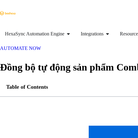
HexaSync Automation Engine
Integrations
Resource
AUTOMATE NOW
Đồng bộ tự động sản phẩm Comb
Table of Contents