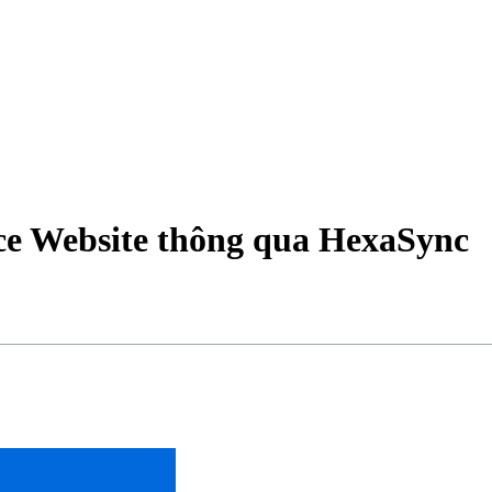
e Website thông qua HexaSync