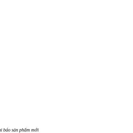
ai báo sản phẩm mới