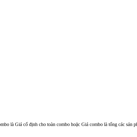
combo là Giá cố định cho toàn combo hoặc Giá combo là tổng các sản 