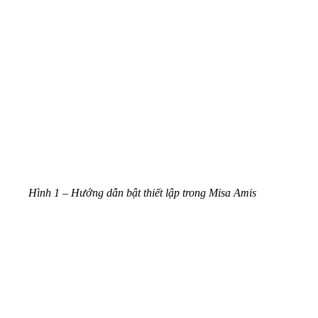
Hình 1 – Hướng dẫn bật thiết lập trong Misa Amis