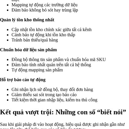
Mapping tự động các trường dữ liệu
Đảm bảo không bỏ sót hay trùng lặp
Quản lý tồn kho thống nhất
Cập nhật tồn kho chính xác giữa tất cả kênh
Cảnh báo tự động khi tồn kho thấp
Tránh bán thiếu/quá hàng
Chuẩn hóa dữ liệu sản phẩm
Đồng bộ thông tin sản phẩm và chuẩn hóa mã SKU
Đảm bảo tính nhất quán trên tất cả hệ thống
Tự động mapping sản phẩm
Hỗ trợ báo cáo tự động
Ghi nhận lịch sử đồng bộ, thay đổi đơn hàng
Giảm thiểu sai sót trong tạo báo cáo
Tiết kiệm thời gian nhập liệu, kiểm tra thủ công
Kết quả vượt trội: Những con số “biết nói”
Sau khi giải pháp đi vào hoạt động, hiệu quả được ghi nhận gần như