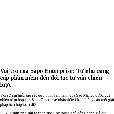
Vai trò của Sapo Enterprise: Từ nhà cung
cấp phần mềm đến đối tác tư vấn chiến
lược
Với sự am hiểu sâu sắc quy trình vận hành của Sao Mai có được qua
nhiều năm hợp tác, Sapo Enterprise nhận thấy khách hàng cần một giải
pháp tích hợp toàn diện.
Phân tích bài toán:
Sapo Enterprise chủ động đánh giá quy